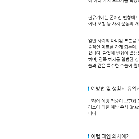
해 여러 가지 보조기를 착용
잔유기에는 굳어진 변형에 대
이나 보행 등 사지 운동의 
일반 사지의 마비된 부분을 
술적인 치료를 하게 되는데,
합니다. 관절에 변형이 발생
하며, 한쪽 하지를 침범한 
술과 같은 특수한 수술이 필
예방법 및 생활시 유의
근래에 예방 접종이 보편화 
러스에 의한 예방 주사 (inactiv
니다.
이럴 때엔 의사에게