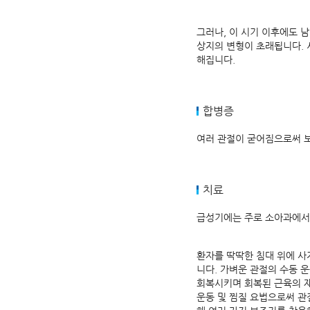
그러나, 이 시기 이후에도 
상지의 변형이 초래됩니다. 
해집니다.
합병증
여러 관절이 굳어짐으로써 보
치료
급성기에는 주로 소아과에서 
환자를 딱딱한 침대 위에 사
니다. 가벼운 관절의 수동 
회복시키며 회복된 근육의 재
운동 및 찜질 요법으로써 관