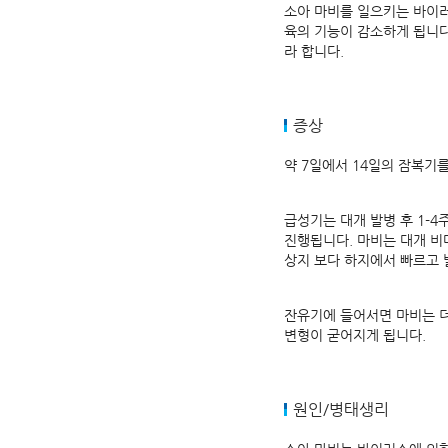
소아 마비를 일으키는 바이러
육의 기능이 감소하게 됩니다
라 합니다.
증상
약 7일에서 14일의 잠복기를
급성기는 대개 발병 후 1-4
진행됩니다. 마비는 대개 비
상지 보다 하지에서 빠르고 
잔유기에 들어서면 마비는 더
변형이 굳어지게 됩니다.
원인/병태생리