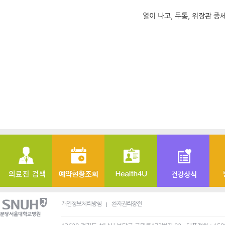
열이 나고, 두통, 위장관 증
개인정보처리방침
환자권리장전