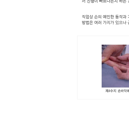
서 진행이 빠르다든지 하는 
직업상 손의 예민한 동작과 
방법은 여러 가지가 있으나