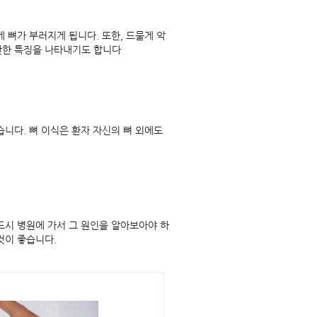
 뼈가 부러지게 됩니다. 또한, 드물게 악
만한 특징을 나타내기도 합니다
니다. 뼈 이식은 환자 자신의 뼈 외에도
드시 병원에 가서 그 원인을 알아보아야 하
것이 좋습니다.