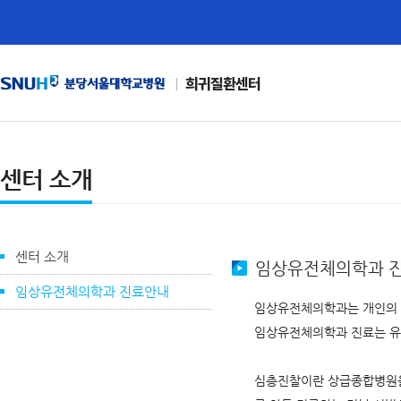
희귀질환센터
센터 소개
센터 소개
임상유전체의학과 
임상유전체의학과 진료안내
임상유전체의학과는 개인의 
임상유전체의학과 진료는 유
심층진찰이란 상급종합병원을