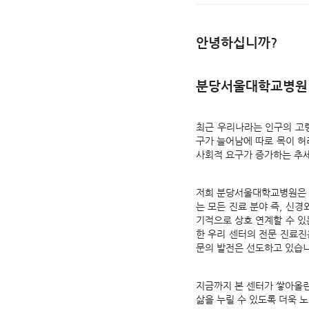
안녕하십니까?
분당서울대학교병원 
최근 우리나라는 인구의 고
구가 늘어남에 따로 목이 허
사회적 요구가 증가하는 추
저희 분당서울대학교병원은 이
는 모든 진료 분야 즉, 신경
기적으로 상호 연계할 수 있
한 우리 센터의 전문 진료진
문의 발전은 선도하고 있습니
지금까지 본 센터가 쌓아올린
삶을 누릴 수 있도록 더욱 