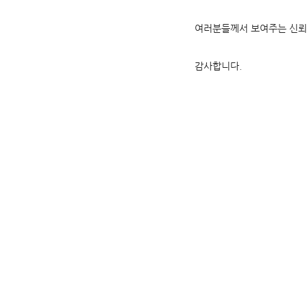
여러분들께서 보여주는 신뢰
감사합니다.