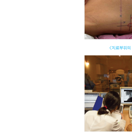
<치료부위의 