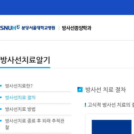
방사선종양학과
방사선치료알기
방사선치료란?
방사선 치료 절차
방사선치료 절차
고식적 방사선 치료의 
방사선치료 방법
방사선치료 종료 후 외래 추적관
찰