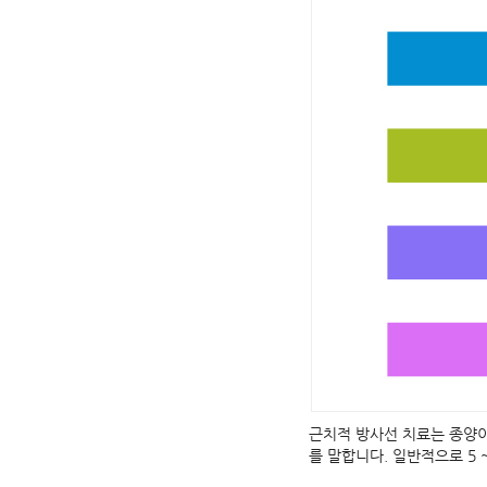
근치적 방사선 치료는 종양이
를 말합니다. 일반적으로 5 