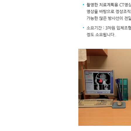
촬영한 치료계획용 CT영
영상을 바탕으로 정상조직
가능한 많은 방사선이 전
소요기간 : 3차원 입체조형
정도 소요됩니다.