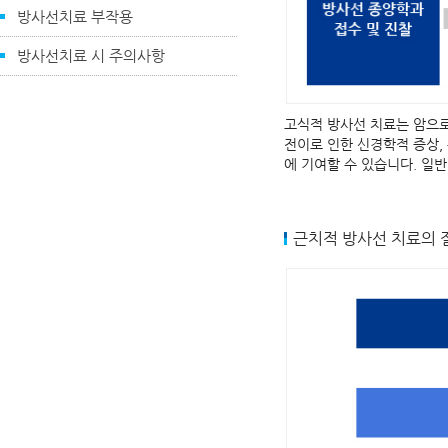
방사선치료 부작용
방사선치료 시 주의사항
고식적 방사선 치료는 암으로
전이로 인한 신경학적 증상,
에 기여할 수 있습니다. 일반
근치적 방사선 치료의 