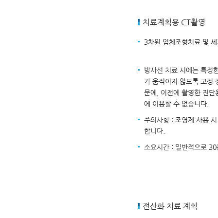
치료계획용 CT촬영
3차원 입체조형치료 및 세
방사선 치료 시에는 특정
가 움직이지 않도록 고정 
문에, 이전에 촬영한 진단용
에 이용할 수 없습니다.
주의사항 : 조영제 사용 시
합니다.
소요시간 : 일반적으로 3
전산화 치료 계획