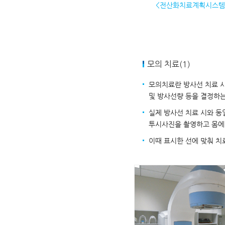
<전산화치료계획시스템(RT
모의 치료(1)
모의치료란 방사선 치료 시
및 방사선량 등을 결정하는
실제 방사선 치료 시와 
투시사진을 촬영하고 몸에
이때 표시한 선에 맞춰 치