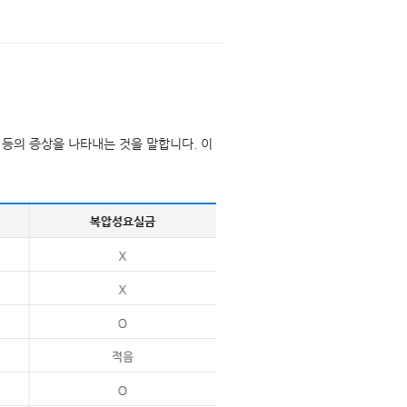
 등의 증상을 나타내는 것을 말합니다. 이