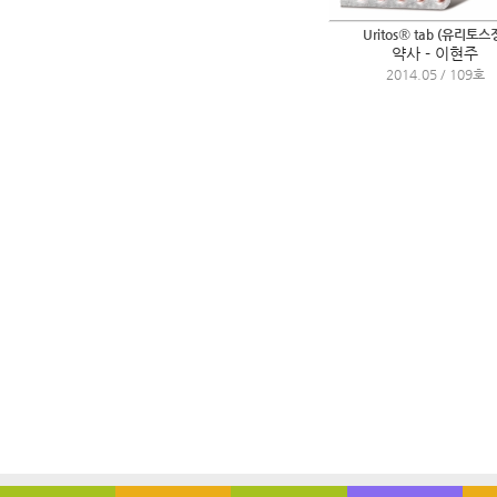
Uritos® tab (유리토스
약사 - 이현주
2014.05 / 109호