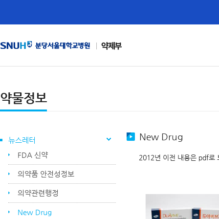
약제부
약물정보
New Drug
뉴스레터
FDA 신약
2012년 이전 내용은 pdf로
의약품 안전성정보
의약관련행정
New Drug