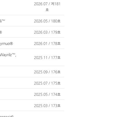
2026.07 / 제181
호
li™
2026.05 / 180호
o®
2026.03 / 179호
Hyrnuo®
2026.01 / 178호
Wayrilz™,
2025.11 / 177호
2025.09 / 176호
2025.07 / 175호
2025.05 / 174호
2025.03 / 173호
benecid),