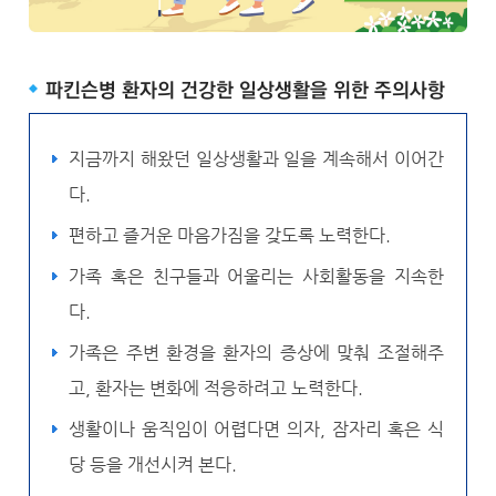
파킨슨병 환자의 건강한 일상생활을 위한 주의사항
지금까지 해왔던 일상생활과 일을 계속해서 이어간
다.
편하고 즐거운 마음가짐을 갖도록 노력한다.
가족 혹은 친구들과 어울리는 사회활동을 지속한
다.
가족은 주변 환경을 환자의 증상에 맞춰 조절해주
고, 환자는 변화에 적응하려고 노력한다.
생활이나 움직임이 어렵다면 의자, 잠자리 혹은 식
당 등을 개선시켜 본다.