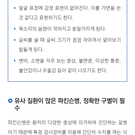
얼굴 표정에 감정 표현이 없어진다. 이를 가면을 쓴
것 같다고 표현하기도 한다.
목소리의 음량이 작아지고 웅얼거리게 된다.
글씨를 쓸 때 글씨 크기가 점점 작아져서 알아보기
힘들게 된다.
변비, 소변을 자주 보는 증상, 불면증, 이상한 통증,
불안감이나 우울감 등이 같이 나오기도 한다.
유사 질환이 많은 파킨슨병, 정확한 구별이 필
수
파킨슨병은 환자의 다양한 증상에 의거하여 진단하는 질병
이기 때문에 특정 검사장비를 이용해 간단히 수치를 재는 식