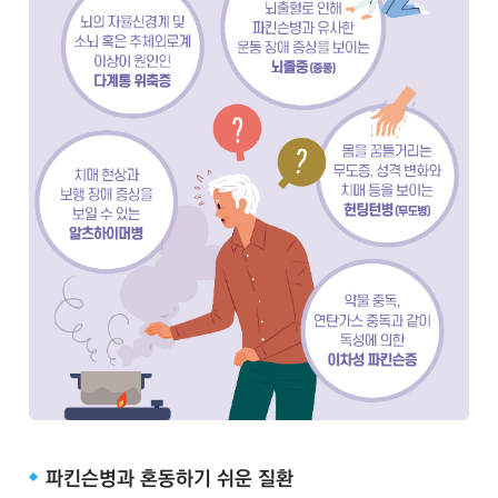
파킨슨병과 혼동하기 쉬운 질환