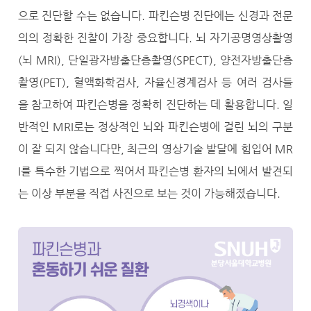
으로 진단할 수는 없습니다. 파킨슨병 진단에는 신경과 전문
의의 정확한 진찰이 가장 중요합니다. 뇌 자기공명영상촬영
(뇌 MRI), 단일광자방출단층촬영(SPECT), 양전자방출단층
촬영(PET), 혈액화학검사, 자율신경계검사 등 여러 검사들
을 참고하여 파킨슨병을 정확히 진단하는 데 활용합니다. 일
반적인 MRI로는 정상적인 뇌와 파킨슨병에 걸린 뇌의 구분
이 잘 되지 않습니다만, 최근의 영상기술 발달에 힘입어 MR
I를 특수한 기법으로 찍어서 파킨슨병 환자의 뇌에서 발견되
는 이상 부분을 직접 사진으로 보는 것이 가능해졌습니다.