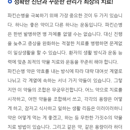
정확한 진단과 꾸준한 관리가 최상의 치료!
파킨슨병을 극복하기 위해 가장 중요한 것이 두 가지 있습니
다. 하나는 좋은 약이고 다른 하나는 운동입니다. 파킨슨병
은 한번 발병하면 병 자체를 없앨 수는 없습니다. 대신 진행
을 늦추고 증상을 완화하는 적절한 치료를 병행하면 문제없
이 일상생활을 할 수 있습니다. 환자의 생활 방식과 운동 능
력에 맞춘 최적의 약물 치료와 운동을 꾸준히 해야 합니다.
파킨슨병 약은 약효를 내는 방식에 따라 대략 대여섯 계열로
나뉘고 각 계열에 속하는 서너 가지 약들이 있습니다. 그렇
지만 이 약들의 조합은 무궁무진합니다. 어느 약으로 치료를
시작하고, 어떤 약들을 조합해서 쓰고, 각각의 용량은 어떻
게 하고, 잠자고 식사하고 일하는 생활 리듬은 이러이러하니
약은 어떻게 먹는 게 좋겠고, 하는 등 무한한 가짓수의 약물
치료 방법이 있습니다. 그리고 같은 약, 같은 용량이라 하더