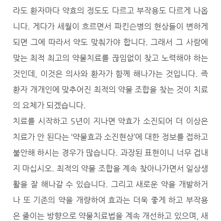
라도 환자마다 약효의 정도도 다르고 부작용도 다르게 나옵
니다. 게다가 세월이 흐르면서 파킨슨병의 현상들이 변하게
되면 그에 따라서 약도 맞춰가야 합니다. 그래서 그 사람에
맞는 최적 최고의 약물치료를 끊임없이 찾고 노력해야 하는
것인데, 이것은 의사와 환자가 함께 해나가는 것입니다. 즉
환자 개개인에 맞추어진 최적의 약물 조합을 찾는 것이 치료
의 요체가 되겠습니다.
치료를 시작하고 5년이 지나면 약효가 소진되어 더 이상은
치료가 안 된다는 ‘약물효과 소진현상’에 대한 정보를 접하고
불안해 하시는 경우가 많습니다. 과장된 표현이니 너무 겁내
지 마십시오. 최적의 약물 조합을 계속 찾아나가면서 일상생
활을 잘 해나갈 수 있습니다. 그리고 새로운 약을 개발하거
나 또 기존의 약을 개량하여 효과는 더욱 좋게 하고 부작용
은 줄이는 방향으로 약물치료법을 계속 개선하고 있으며, 새