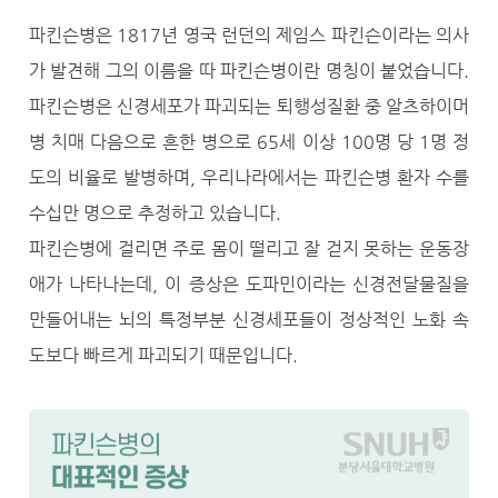
파킨슨병은 1817년 영국 런던의 제임스 파킨슨이라는 의사
가 발견해 그의 이름을 따 파킨슨병이란 명칭이 붙었습니다.
파킨슨병은 신경세포가 파괴되는 퇴행성질환 중 알츠하이머
병 치매 다음으로 흔한 병으로 65세 이상 100명 당 1명 정
도의 비율로 발병하며, 우리나라에서는 파킨슨병 환자 수를
수십만 명으로 추정하고 있습니다.
파킨슨병에 걸리면 주로 몸이 떨리고 잘 걷지 못하는 운동장
애가 나타나는데, 이 증상은 도파민이라는 신경전달물질을
만들어내는 뇌의 특정부분 신경세포들이 정상적인 노화 속
도보다 빠르게 파괴되기 때문입니다.