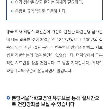
여가 생활을 찾고 즐기는 자세가 필요하다.
운동을 규칙적으로 꾸준히 한다.
영국 의사 제임스 파킨슨이 자신이 관찰한 파킨슨병 환자들
에 대해 발표한 것이 200년 전 1817년입니다. 200년의 십
분의 일인 지난 20년 동안 파킨슨병의 원인을 밝히고 치료
법을 개발하는데 많은 발전이 있었습니다. 머지않아서 근본
적인 치료법을 찾을 것입니다. 그 날을 기다립시다. 최적의
약물치료와 꾸준히 운동하면서 말입니다.
분당서울대학교병원 유튜브를 통해 실시간으
로 건강강좌를 보실 수 있습니다