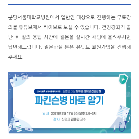
분당서울대학교병원에서 일반인 대상으로 진행하는 무료강
의를 유튜브에서 라이브로 보실 수 있습니다. 건강강좌가 끝
난 후 질의 응답 시간에 질문을 실시간 채팅에 올려주시면
답변해드립니다. 질문하실 분은 유튜브 회원가입을 진행해
주세요.