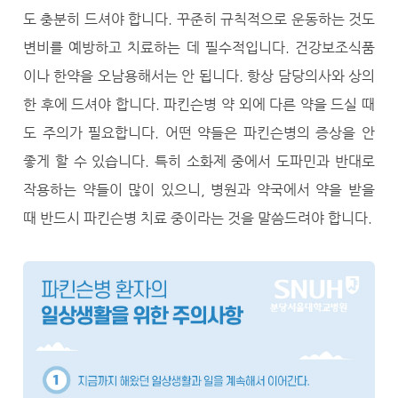
도 충분히 드셔야 합니다. 꾸준히 규칙적으로 운동하는 것도
변비를 예방하고 치료하는 데 필수적입니다. 건강보조식품
이나 한약을 오남용해서는 안 됩니다. 항상 담당의사와 상의
한 후에 드셔야 합니다. 파킨슨병 약 외에 다른 약을 드실 때
도 주의가 필요합니다. 어떤 약들은 파킨슨병의 증상을 안
좋게 할 수 있습니다. 특히 소화제 중에서 도파민과 반대로
작용하는 약들이 많이 있으니, 병원과 약국에서 약을 받을
때 반드시 파킨슨병 치료 중이라는 것을 말씀드려야 합니다.