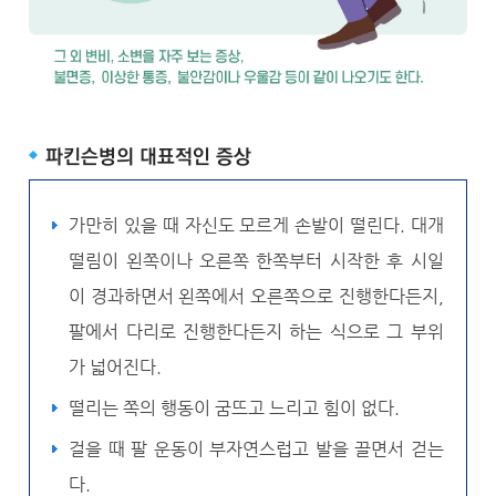
파킨슨병의 대표적인 증상
가만히 있을 때 자신도 모르게 손발이 떨린다. 대개
떨림이 왼쪽이나 오른쪽 한쪽부터 시작한 후 시일
이 경과하면서 왼쪽에서 오른쪽으로 진행한다든지,
팔에서 다리로 진행한다든지 하는 식으로 그 부위
가 넓어진다.
떨리는 쪽의 행동이 굼뜨고 느리고 힘이 없다.
걸을 때 팔 운동이 부자연스럽고 발을 끌면서 걷는
다.