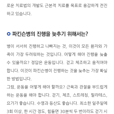
로운 치료법의 개발도 근본적 치료를 목표로 용감하게 전진
하고 있습니다.
파킨슨병의 진행을 늦추기 위해서는?
병이 서서히 진행하고 나빠지는 것, 이것이 모든 환자와 가
족이 가장 두려워하는 것입니다. 어떻게 해야 진행을 늦출
수 있을까요? 정답은 운동입니다. 걷고 체조하고 움직여야
합니다. 이것이 파킨슨병이 진행하는 것을 늦추는 가장 확실
한 방법입니다.
그럼, 운동을 어떻게 해야 할까요? 근육과 관절을 부드럽게
하는 운동을 해야 합니다. 걷기, 체조, 스트레칭, 필라테스,
요가가 좋습니다. 수영과 등산도 좋습니다. 최소한 일주일에
3회 이상, 한 시간 정도, 힘들면 30분씩 두 번이라도 걷기 시