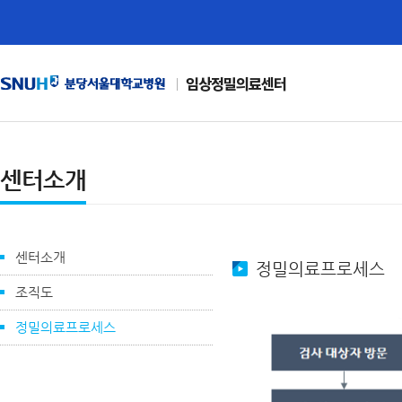
임상정밀의료센터
센터소개
센터소개
정밀의료프로세스
조직도
정밀의료프로세스