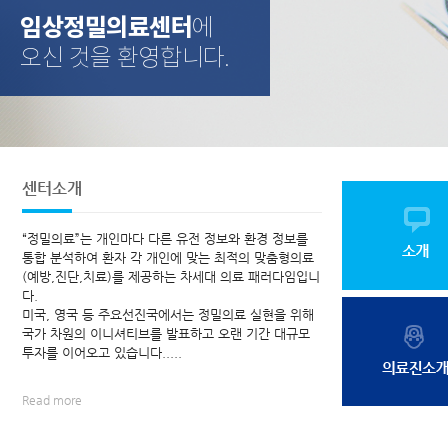
임상정밀의료센터
에
오신 것을 환영합니다.
센터소개
“정밀의료”는 개인마다 다른 유전 정보와 환경 정보를
통합 분석하여 환자 각 개인에 맞는 최적의 맞춤형의료
(예방,진단,치료)를 제공하는 차세대 의료 패러다임입니
다.
미국, 영국 등 주요선진국에서는 정밀의료 실현을 위해
국가 차원의 이니셔티브를 발표하고 오랜 기간 대규모
투자를 이어오고 있습니다.....
Read more