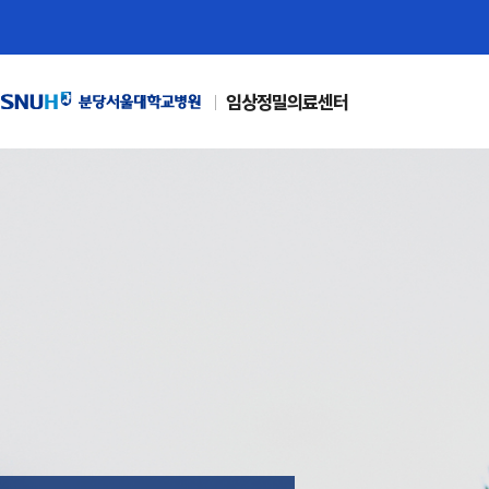
임상정밀의료센터