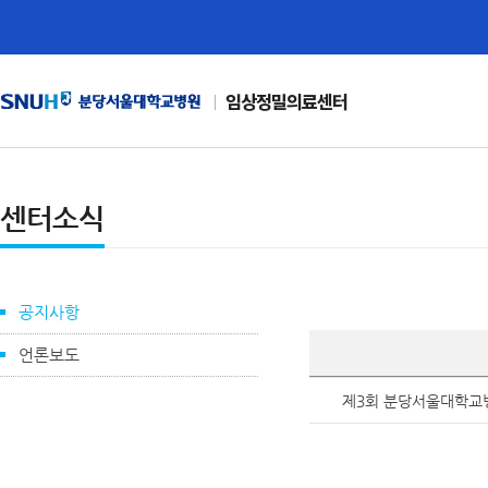
임상정밀의료센터
센터소식
공지사항
언론보도
제3회 분당서울대학교