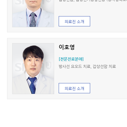
의료진 소개
이호영
[전문진료분야]
방사선 요오드 치료, 갑상선암 치료
의료진 소개