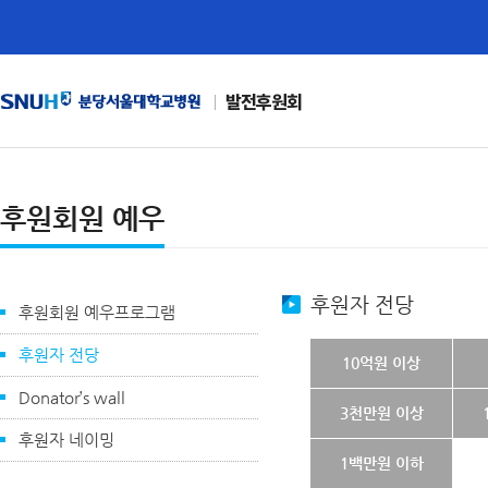
발전후원회
후원회원 예우
후원자 전당
후원회원 예우프로그램
후원자 전당
10억원 이상
Donator’s wall
3천만원 이상
후원자 네이밍
1백만원 이하