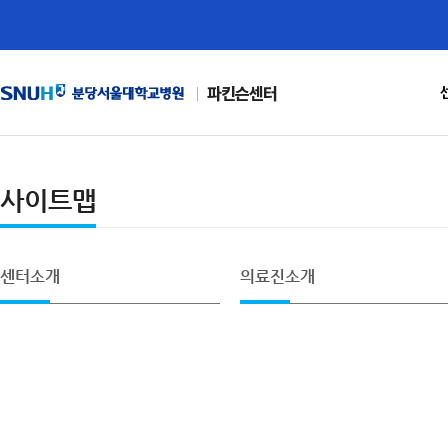
파킨슨센터
사이트맵
센터소개
의료진소개