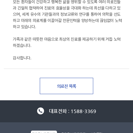
모든 환자들이 건강하고 행복한 삶을 영위할 수 있도록 여러 의료진들
과 긴밀히 협력하여 진료의 효율성을 극대화 하는데 최선을 다하고 있
으며, 세계 유수의 기관들과의 정보교류와 연구를 통하여 의학을 선도
하고 미래의 의료계를 이끌어갈 전문인력을 양성하는데 끊임없이 노력
하고 있습니다.
가족과 같은 따뜻한 마음으로 최상의 진료를 제공하기 위해 거듭 노력
하겠습니다.
감사합니다.
대표전화 : 1588-3369