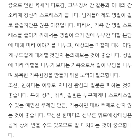
증으로 인한 육체적 피로감, 고부∙장서 간 갈등과 아내의 잔
소리에 정신적 스트레스가 큽니다. 남자들에게도 명절이 결
코 즐겁지만은 않은 이유입니다. 따라서, 가족 간 명절 스트
레스를 줄이기 위해서는 명절이 오기 전에 부부간 역할 분담
에 대해 미리 이야기를 나누고, 예상되는 마찰에 대해 어떻
게 부드럽게 대처할 것인지 논의해보는 것이 좋습니다. 성별
에 따라 역할을 나누기 보다는 가족으로서 같이 부담을 나누
며 화목한 가족환경을 만들기 위한 노력이 필요합니다.
또한, 친하다는 이유로 지나친 관심과 질문은 피하는 것이
좋습니다. 특히 성적, 취직, 결혼은 누구에게나 스트레스일
수 있는 예민한 주제인 만큼, 가능하면 대화 주제로 삼지 않
는 것이 좋습니다. 무심한 한마디와 섣부른 위로에 상대방은
쉽게 상처 받을 수도 있으므로 잘 대처하는 것이 중요합니
다.