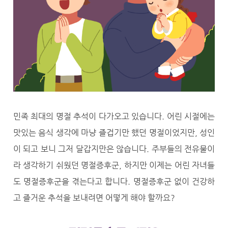
민족 최대의 명절 추석이 다가오고 있습니다. 어린 시절에는
맛있는 음식 생각에 마냥 즐겁기만 했던 명절이었지만, 성인
이 되고 보니 그저 달갑지만은 않습니다. 주부들의 전유물이
라 생각하기 쉬웠던 명절증후군, 하지만 이제는 어린 자녀들
도 명절증후군을 겪는다고 합니다. 명절증후군 없이 건강하
고 즐거운 추석을 보내려면 어떻게 해야 할까요?