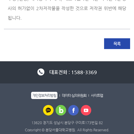
사의 허가없이 2차저작물을 작성한 것으로 저작권 위반에 해당
됩니다.
목록
대표전화 : 1588-3369
개인정보처리방침
데이터 심의위원회
사이트맵
13620 경기도 성남시 분당구 구미로173번길 82
Copyright © 분당서울대학교병원. All Rights Reserved.