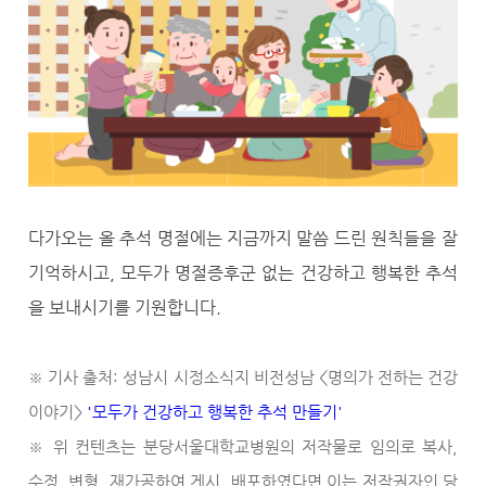
다가오는 올 추석 명절에는 지금까지 말씀 드린 원칙들을 잘
기억하시고, 모두가 명절증후군 없는 건강하고 행복한 추석
을 보내시기를 기원합니다.
※ 기사 출처: 성남시 시정소식지 비전성남 <명의가 전하는 건강
이야기>
'모두가 건강하고 행복한 추석 만들기'
※ 위 컨텐츠는 분당서울대학교병원의 저작물로 임의로 복사,
수정 ,변형, 재가공하여 게시, 배포하였다면 이는 저작권자인 당