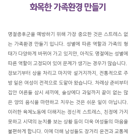
명절증후군을 예방하기 위해 가장 중요한 것은 스트레스 없
는 가족환경 만들기 입니다. 성별에 따른 역할과 가족의 형
태가 다양하게 바뀌어 가고 있지만, 아직도 명절에는 성별에
따른 역할이 고정되어 있어 문제가 생기는 경우가 많습니다.
장보기부터 상을 차리고 마지막 설거지까지, 전통적으로 주
방 일은 여성이 전적으로 도맡아 왔습니다. 차례상 준비부터
집안 어른들 삼시 세끼에, 술상에다 과일까지 끝이 없는 많
은 양의 음식을 마련하고 치우는 것은 쉬운 일이 아닙니다.
이러한 육체노동에 더해지는 정신적 스트레스, 친정에 가지
못하고 시댁의 눈치를 보는 상황 등이 더욱 여성들의 마음을
불편하게 합니다. 이에 더해 남성들도 장거리 운전과 교통체