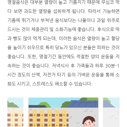
명절음식은 대부분 열량이 높고 기름지기 때문에 무심코 먹
다 보면 과도한 열량을 섭취하게 됩니다. 따라서 가능하면
기름에 튀기거나 부쳐낸 음식보다는 나물이나 과일 위주로
드시는 것이 체중관리 및 소화기능에 좋습니다. 후식으로 떡
과 빵도 많이 먹게 되는데, 이러한 음식은 열량이 높고 혈당
을 높이기 쉬우므로 특히 당뇨가 있으신 분들은 피하는 것이
좋습니다. 또한, 명절기간 동안에도 적절한 양의 운동을 지
속하는 것이 좋습니다. 저녁식사 후 가족들과 하루 30분-1
시간 정도의 산책, 자전거 타기 등의 가벼운 운동을 통해 소
화도 시키고, 스트레스도 해소할 수 있습니다.