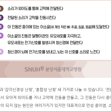
과 ‘감각신경성 난청’, ‘혼합성 난청’ 세 가지로 나눌 수 있습니다. 
서 모아져 외이도를 지나 고막에 진동을 만들고, 그 진동은 다시 중
이 되지 않는 원인은 여러가지가 있지만 대표적으로 만성 중이염, 소