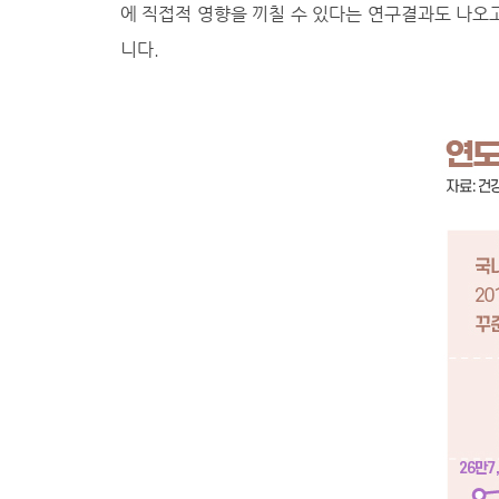
에 직접적 영향을 끼칠 수 있다는 연구결과도 나오
니다.