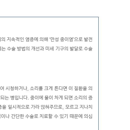
의 지속적인 염증에 의해 ‘만성 중이염’으로 발전
에는 수술 방법의 개선과 미세 기구의 발달로 수술
어 시청하거나, 소리를 크게 튼다면 이 질환을 의
 되는 병입니다. 중이에 물이 차게 되면 소리의 증
증을 일시적으로 가라 앉혀주므로, 모르고 지나치
법이나 간단한 수술로 치료할 수 있기 때문에 의심