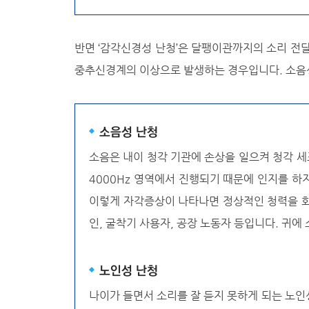
반면 ‘감각신경성 난청’은 달팽이관까지의 소리 전
중추신경계의 이상으로 발생하는 경우입니다. 소음성
소음성 난청
소음은 내이 청각 기관에 손상을 일으켜 청각 세
4000Hz 영역에서 진행되기 때문에 인지를 하
이렇게 자각증상이 나타나면 정상적인 청력을 회
인, 굴착기 사용자, 공장 노동자 등입니다. 귀
노인성 난청
나이가 들면서 소리를 잘 듣지 못하게 되는 노인