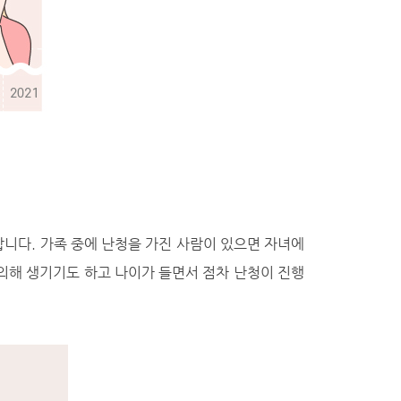
합니다. 가족 중에 난청을 가진 사람이 있으면 자녀에
 의해 생기기도 하고 나이가 들면서 점차 난청이 진행