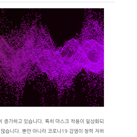
이 증가하고 있습니다. 특히 마스크 착용이 일상화되
많습니다. 뿐만 아니라 코로나19 감염이 청력 저하