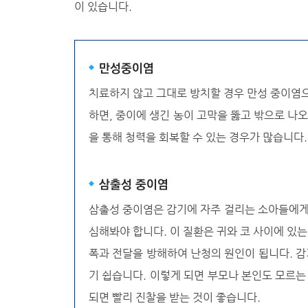
이 있습니다.
만성중이염
치료하지 않고 그대로 방치할 경우 만성 중이염으
하면, 중이에 생긴 농이 고막을 뚫고 밖으로 나
을 통해 청력을 회복할 수 있는 경우가 많습니다.
삼출성 중이염
삼출성 중이염은 감기에 자주 걸리는 소아들에게서
심해봐야 합니다. 이 질환은 귀와 코 사이에 있는
폭과 전달을 방해하여 난청의 원인이 됩니다. 
기 쉽습니다. 이렇게 되면 부모나 본인도 모르는
되면 빨리 진찰을 받는 것이 좋습니다.