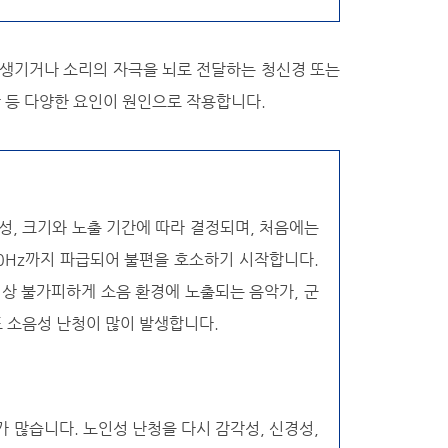
 생기거나 소리의 자극을 뇌로 전달하는 청신경 또는
 등 다양한 요인이 원인으로 작용합니다.
성, 크기와 노출 기간에 따라 결정되며, 처음에는
00Hz까지 파급되어 불편을 호소하기 시작합니다.
상 불가피하게 소음 환경에 노출되는 음악가, 군
도 소음성 난청이 많이 발생합니다.
 많습니다. 노인성 난청을 다시 감각성, 신경성,