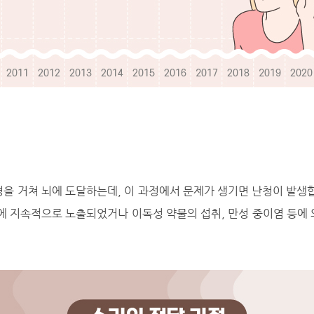
을 거쳐 뇌에 도달하는데, 이 과정에서 문제가 생기면 난청이 발생
에 지속적으로 노출되었거나 이독성 약물의 섭취, 만성 중이염 등에