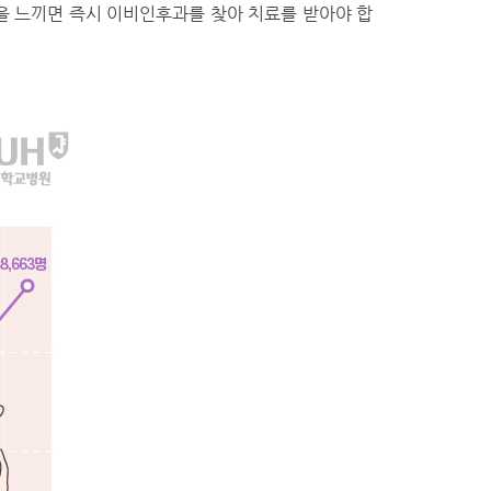
을 느끼면 즉시 이비인후과를 찾아 치료를 받아야 합