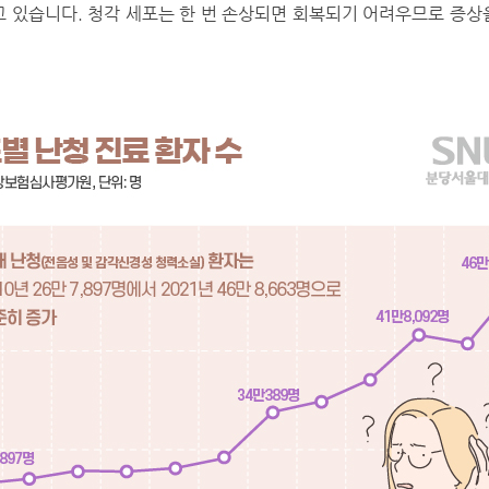
고 있습니다. 청각 세포는 한 번 손상되면 회복되기 어려우므로 증상