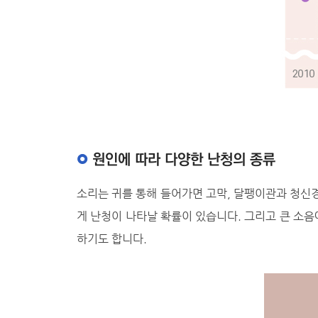
원인에 따라 다양한 난청의 종류
소리는 귀를 통해 들어가면 고막, 달팽이관과 청신경
게 난청이 나타날 확률이 있습니다. 그리고 큰 소음
하기도 합니다.