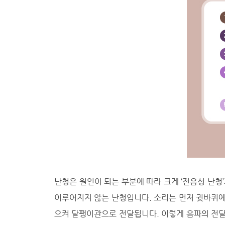
난청은 원인이 되는 부분에 따라 크게 ‘전음성 난청’
이루어지지 않는 난청입니다. 소리는 먼저 귓바퀴에
으켜 달팽이관으로 전달됩니다. 이렇게 음파의 전달