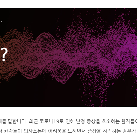
…
?
태를 말합니다. 최근 코로나19로 인해 난청 증상을 호소하는 환자들
청 환자들이 의사소통에 어려움을 느끼면서 증상을 자각하는 경우가 