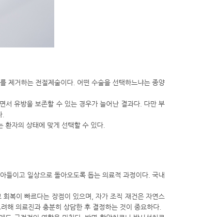
체를 제거하는 전절제술이다. 어떤 수술을 선택하느냐는 종양
면서 유방을 보존할 수 있는 경우가 늘어난 결과다. 다만 부
.
 환자의 상태에 맞게 선택할 수 있다.
받아들이고 일상으로 돌아오도록 돕는 의료적 과정이다. 국내
고 회복이 빠르다는 장점이 있으며, 자가 조직 재건은 자연스
고려해 의료진과 충분히 상담한 후 결정하는 것이 중요하다.