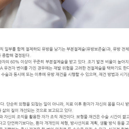
 조직 일부를 함께 절제하되 유방을 남기는 부분절제술(유방보존술)과, 유방 전
를 종합해 결정된다.
자의 60% 이상이 꾸준히 부분절제술을 받고 있다. 조기 발견 비율이 높아지
CA 유전자 변이를 가진 경우에는 재발 위험을 고려한 전절제술을 택하기도 한다
수술과 동시에 또는 이후에 유방 재건을 시행할 수 있으며, 재건 방법과 시기는
다. 단순히 외형을 되찾는 일이 아니라, 치료 이후 환자가 자신의 몸을 다시 
 삶의 질이 개선되는 것으로 보고되고 있다.
과 자신의 조직을 활용한 자가 조직 재건이다. 보형물 재건은 수술 시간이 짧
다고 단언하기보다는, 환자 개개인의 체형, 방사선치료 계획, 생활 방식 등을 