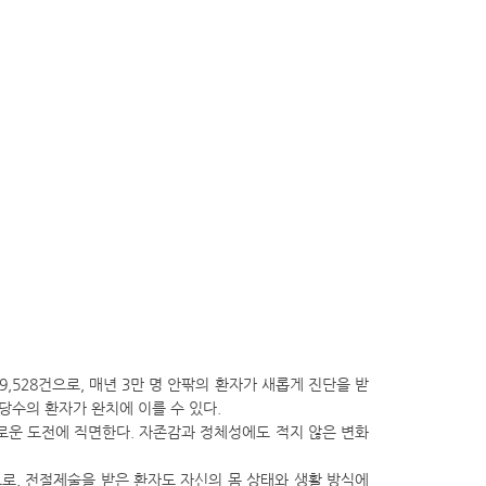
,528건으로, 매년 3만 명 안팎의 환자가 새롭게 진단을 받
당수의 환자가 완치에 이를 수 있다.
로운 도전에 직면한다. 자존감과 정체성에도 적지 않은 변화
로, 전절제술을 받은 환자도 자신의 몸 상태와 생활 방식에