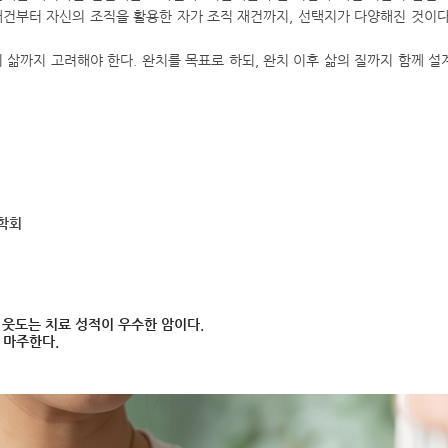
 재건부터 자신의 조직을 활용한 자가 조직 재건까지, 선택지가 다양해진 것이다
 삶까지 고려해야 한다. 완치를 목표로 하되, 완치 이후 삶의 질까지 함께 설
학회
 웃도는 치료 성적이 우수한 암이다.
 마주한다.