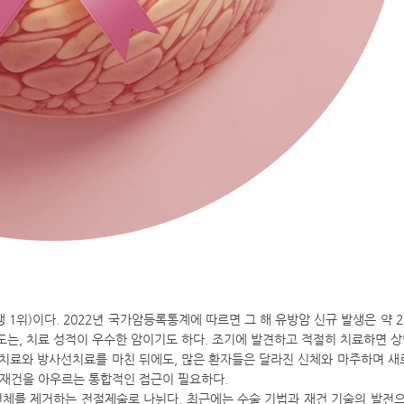
1위)이다. 2022년 국가암등록통계에 따르면 그 해 유방암 신규 발생은 약 29
웃도는, 치료 성적이 우수한 암이기도 하다. 조기에 발견하고 적절히 치료하면 상
항암치료와 방사선치료를 마친 뒤에도, 많은 환자들은 달라진 신체와 마주하며 새
 재건을 아우르는 통합적인 접근이 필요하다.
체를 제거하는 전절제술로 나뉜다. 최근에는 수술 기법과 재건 기술의 발전으