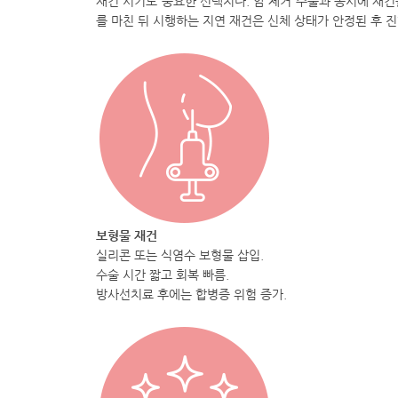
재건 시기도 중요한 선택지다. 암 제거 수술과 동시에 재건
를 마친 뒤 시행하는 지연 재건은 신체 상태가 안정된 후 
보형물 재건
실리콘 또는 식염수 보형물 삽입.
수술 시간 짧고 회복 빠름.
방사선치료 후에는 합병증 위험 증가.