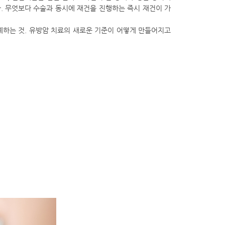
. 무엇보다 수술과 동시에 재건을 진행하는 즉시 재건이 가
계하는 것. 유방암 치료의 새로운 기준이 어떻게 만들어지고