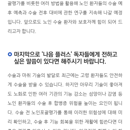
괄평가를 비롯한 여러 방법을 활용해 노인 환자들의 수술 예
후 예측과 수술 전후 대비에 관한 연구를 지속해 나갈 예정
입니다. 앞으로도 노인 수술 환자와 보호자께 힘이 되어 드
리고자 합니다.
마지막으로 '나음 플러스' 독자들에게 전하고
싶은 말씀이 있다면 해주시기 바랍니다.
수술과 마취 기술의 발달로 최근에는 고령 환자들도 안전하
게 수술을 받을 수 있습니다. 하지만 아무리 기술이 좋아져
도 노화로 인한 여러 기관의 기능 감소는 섬망이나 감염 등
노인 환자들의 수술 후 합병증 위험을 높이는 요인이 됩니
다. 수술 전 노인포괄평가를 통해 이러한 위험성에 대해 미
리 확인하고, 수술 후 기능 회복을 위한 재활에 힘쓴다면 더