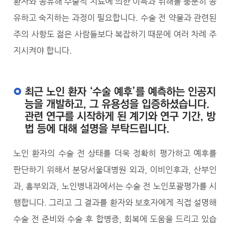
환자와 공유해 수술적 치료에 의한 이득과 위해를 충분히 공
유하고 숙지하는 과정이 필요합니다. 수술 전 약물과 관련된
주의 사항도 젊은 사람들보다 복잡하기 때문에 여러 차례 주
지시켜야 합니다.
최근 노인 환자 ‘수술 예후’를 예측하는 인공지
능을 개발하고, 그 유용성을 입증하셨습니다.
관련 연구를 시작하게 된 계기와 연구 기간, 방
법 등에 대해 설명을 부탁드립니다.
노인 환자의 수술 전 상태를 더욱 정확히 평가하고 예후를
판단하기 위해서 분당서울대병원 외과, 이비인후과, 산부인
과, 흉부외과, 노인병내과에서는 수술 전 노인포괄평가를 시
행합니다. 그리고 그 결과를 환자와 보호자에게 직접 설명해
수술 전 준비와 수술 후 합병증, 회복에 도움을 드리고 있습