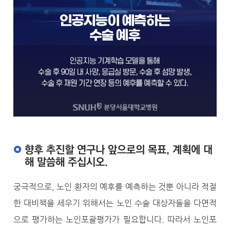
향후 추진할 연구나 앞으로의 목표, 계획에 대
해 말씀해 주십시오.
궁극적으로, 노인 환자의 예후를 예측하는 것뿐 아니라 적절
한 대비책을 세우기 위해서는 노인 수술 대상자들을 다면적
으로 평가하는 노인포괄평가가 필요합니다. 따라서 노인포