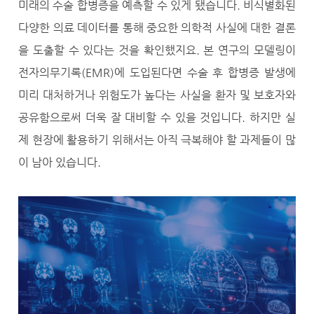
미래의 수술 합병증을 예측할 수 있게 됐습니다. 비식별화된
다양한 의료 데이터를 통해 중요한 의학적 사실에 대한 결론
을 도출할 수 있다는 것을 확인했지요. 본 연구의 모델링이
전자의무기록(EMR)에 도입된다면 수술 후 합병증 발생에
미리 대처하거나 위험도가 높다는 사실을 환자 및 보호자와
공유함으로써 더욱 잘 대비할 수 있을 것입니다. 하지만 실
제 현장에 활용하기 위해서는 아직 극복해야 할 과제들이 많
이 남아 있습니다.