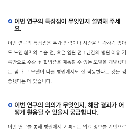
이번 연구의 특장점이 무엇인지 설명해 주세
요.
이번 연구의 특장점은 추가 인력이나 시간을 투자하지 않아
도 노인 환자의 수술 전, 혹은 입원 전 1년간의 병원 이용 기
록만으로 수술 후 합병증을 예측할 수 있는 모델을 개발했다
는 점과 그 모델이 다른 병원에서도 잘 작동한다는 것을 검
증했다는 데 있습니다.
이번 연구의 의의가 무엇인지, 해당 결과가 어
떻게 활용될 수 있을지 궁금합니다.
이번 연구를 통해 병원에서 기록되는 의료 정보를 기반으로