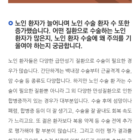
노인 환자가 늘어나며 노인 수술 환자 수 또한
증가했습니다. 어떤 질환으로 수술하는 노인
환자가 많은지, 노인 환자 수술에 왜 주의를 기
울여야 하는지 궁금합니다.
노인 환자들은 다양한 급만성기 질환으로 수술이 필요한 경
우가 많습니다. 간단하게는 백내장 수술부터 근골격계 수술,
암 수술 등 종류도 다양합니다. 하지만 노인 수술 환 자는 수
술이 필요한 질환뿐 아니라 그 외 다양한 만성질환으로 인한
합병증까지 있는 경우가 대부분입니다. 수술 후에 섬망이나
폐렴, 합병증 등이 더 잘 생기고, 수술을 잘 끝내도 회복 속도
가 느리고요. 또 젊은 환자보다 복용 약제 등 수술 전에 추가
로 평가해야 할 부분이 많습니다. 그리고 이런 평가 결과를