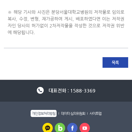
※ 해당 기사와 사진은 분당서울대학교병원의 저작물로 임의로
복사, 수정, 변형, 재가공하여 게시, 배포하였다면 이는 저작권
자인 당사의 허가없이 2차저작물을 작성한 것으로 저작권 위반
에 해당됩니다.
목록
대표전화 : 1588-3369
개인정보처리방침
데이터 심의위원회
사이트맵