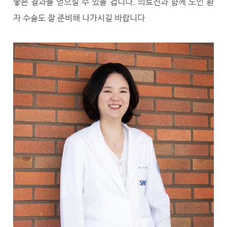
좋은 결과를 얻으실 수 있을 겁니다. 의료진과 함께 노인 환
자 수술도 잘 준비해 나가시길 바랍니다