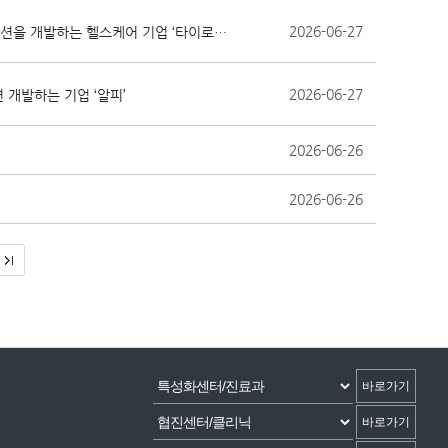
2026-06-27
[한국보건산업진흥원 연구중심병원 창업기업 CEO] 갑상선기능이상 및 그 합병증을 모니터링하는 AI 의료 솔루션을 개발하는 헬스케어 기업 ‘타이로스코프’
2026-06-27
 개발하는 기업 ‘알피’
2026-06-26
2026-06-26